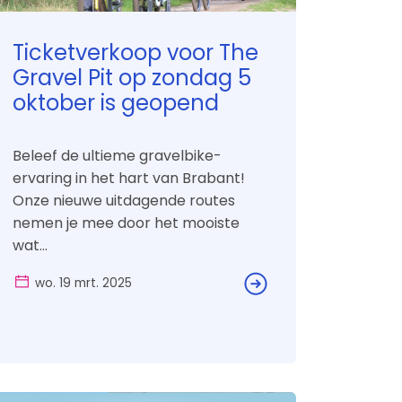
Ticketverkoop voor The
Gravel Pit op zondag 5
oktober is geopend
Beleef de ultieme gravelbike-
ervaring in het hart van Brabant!
Onze nieuwe uitdagende routes
nemen je mee door het mooiste
wat...
wo. 19 mrt. 2025