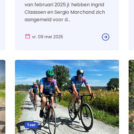
endrukart
van februari 2025 jl. hebben Ingrid
Claassen en Sergio Marchand zich
aangemeld voor d...
vr. 09 mei 2025
Toer