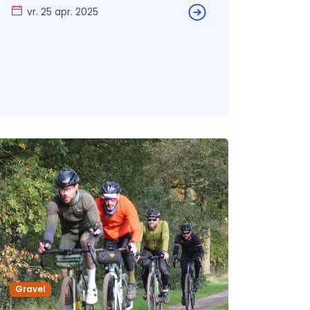
vr. 25 apr. 2025
Gravel