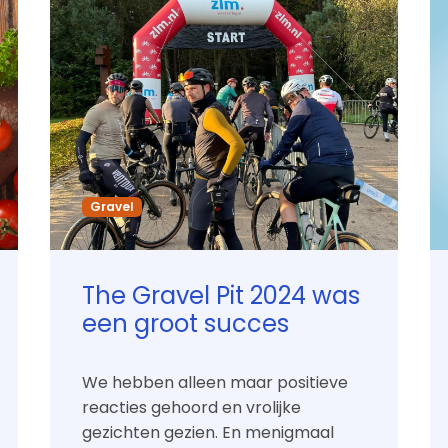
Gravel
The Gravel Pit 2024 was
een groot succes
We hebben alleen maar positieve
reacties gehoord en vrolijke
gezichten gezien. En menigmaal